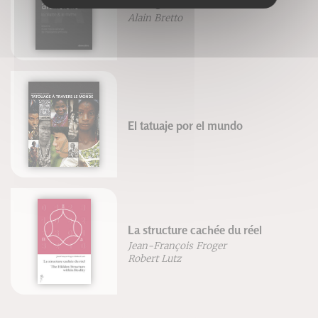
Intelligence artificielle
Alain Bretto
El tatuaje por el mundo
La structure cachée du réel
Jean-François Froger
Robert Lutz