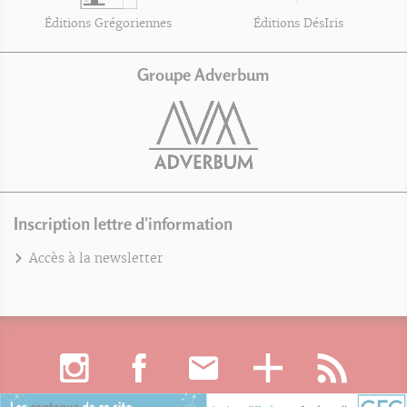
Éditions Grégoriennes
Éditions DésIris
Groupe Adverbum
Inscription lettre d'information
Accès à la newsletter