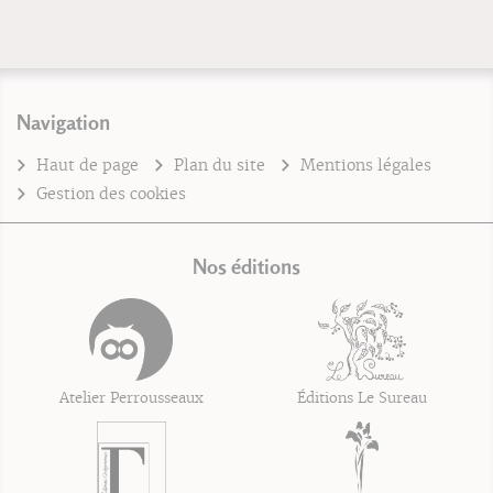
Navigation
Haut de page
Plan du site
Mentions légales
Gestion des cookies
Nos éditions
Atelier Perrousseaux
Éditions Le Sureau