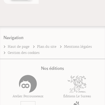
Navigation
Haut de page
Plan du site
Mentions légales
Gestion des cookies
Nos éditions
Atelier Perrousseaux
Éditions Le Sureau