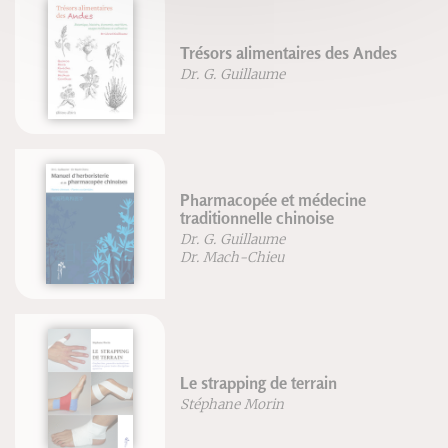
Trésors alimentaires des Andes
Dr. G. Guillaume
Pharmacopée et médecine
traditionnelle chinoise
Dr. G. Guillaume
Dr. Mach-Chieu
Le strapping de terrain
Stéphane Morin