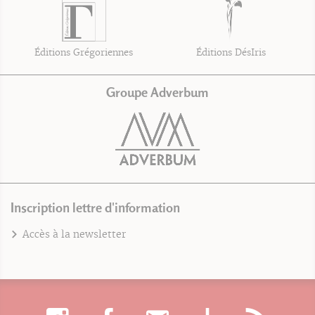
Éditions Grégoriennes
Éditions DésIris
Groupe Adverbum
Inscription lettre d'information
Accès à la newsletter