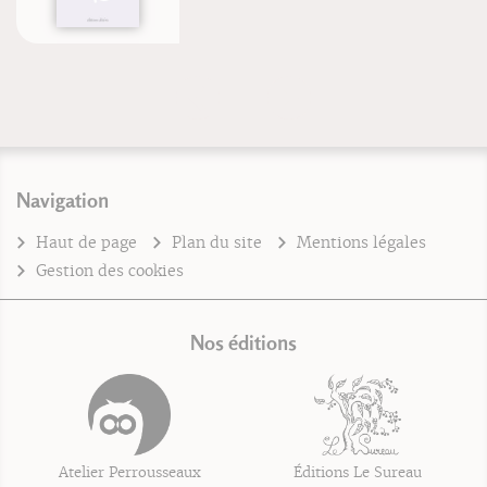
Navigation
Haut de page
Plan du site
Mentions légales
Gestion des cookies
Nos éditions
Atelier Perrousseaux
Éditions Le Sureau