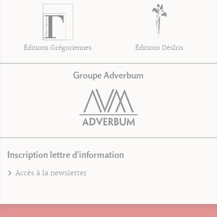
Éditions Grégoriennes
Éditions DésIris
Groupe Adverbum
Inscription lettre d'information
Accès à la newsletter