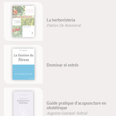
La herboristerìa
Patrice De Bonneval
Dominar el estrés
Guide pratique d'acupuncture en
obstétrique
Augusta Guiraud-Sobral