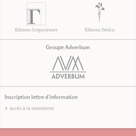
Éditions Grégoriennes
Éditions DésIris
Groupe Adverbum
Inscription lettre d'information
Accès à la newsletter