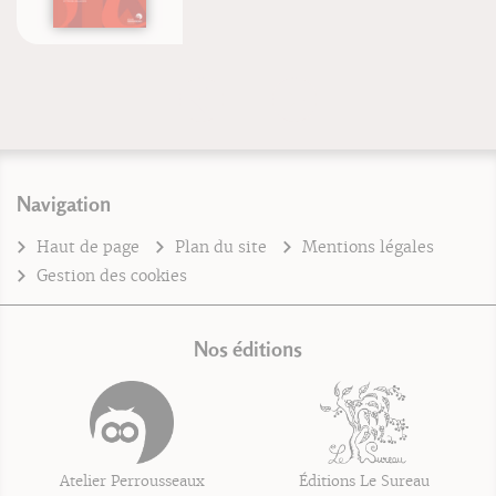
Navigation
Haut de page
Plan du site
Mentions légales
Gestion des cookies
Nos éditions
Atelier Perrousseaux
Éditions Le Sureau