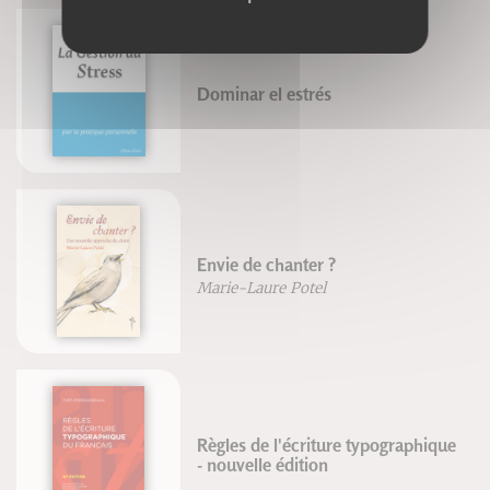
Dominar el estrés
Envie de chanter ?
Marie-Laure Potel
Règles de l'écriture typographique
- nouvelle édition