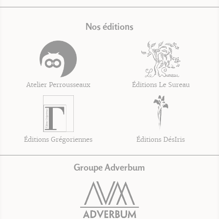
Nos éditions
Atelier Perrousseaux
Éditions Le Sureau
Éditions Grégoriennes
Éditions DésIris
Groupe Adverbum