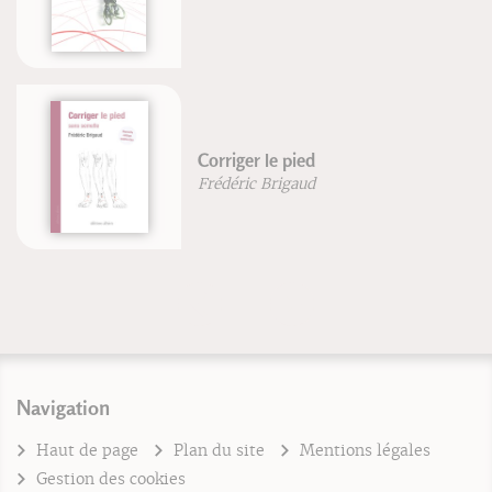
Corriger le pied
Frédéric Brigaud
Navigation
Haut de page
Plan du site
Mentions légales
Gestion des cookies