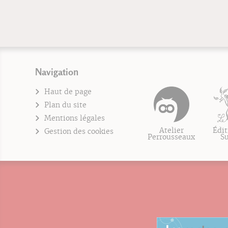
Navigation
Haut de page
Plan du site
Mentions légales
Atelier
Édit
Gestion des cookies
Perrousseaux
S