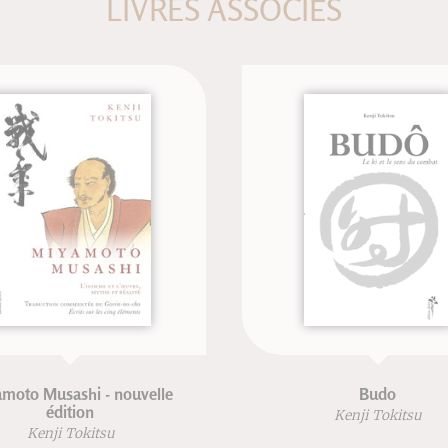
LIVRES ASSOCIÉS
ouvelle
Budo
Kenji Tokitsu