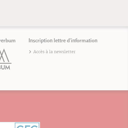
verbum
Inscription lettre d'information
Accès à la newsletter