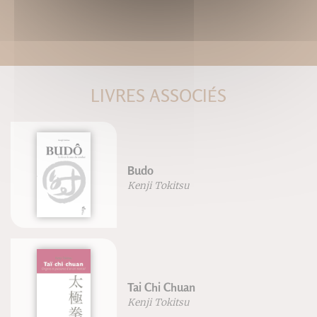
LIVRES ASSOCIÉS
Budo
Kenji Tokitsu
Tai Chi Chuan
Kenji Tokitsu