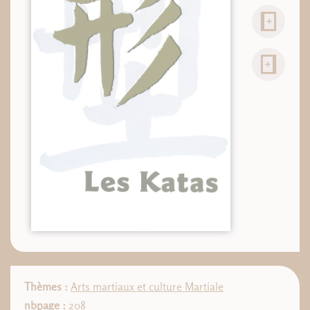
Thèmes :
Arts martiaux et culture Martiale
nbpage :
208