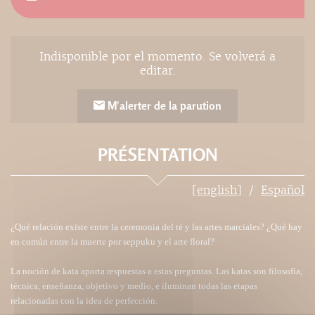
Indisponible por el momento. Se volverá a
editar.
M'alerter de la parution
PRÉSENTATION
[english]
Español
¿Qué relación existe entre la ceremonia del té y las artes marciales? ¿Qué hay
en común entre la muerte por seppuku y el arte floral?
La noción de kata aporta respuestas a estas preguntas. Las katas son filosofía,
técnica, enseñanza, objetivo y medio, e iluminan todas las etapas
relacionadas con la idea de perfección.