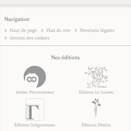
Navigation
Haut de page
Plan du site
Mentions légales
Gestion des cookies
Nos éditions
Atelier Perrousseaux
Éditions Le Sureau
Éditions Grégoriennes
Éditions DésIris