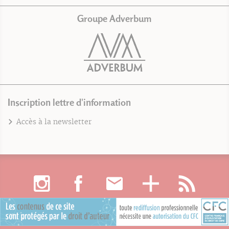
Groupe Adverbum
Inscription lettre d'information
Accès à la newsletter