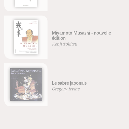
Miyamoto Musashi - nouvelle
édition
Kenji Tokitsu
Le sabre japonais
Gregory Irvine