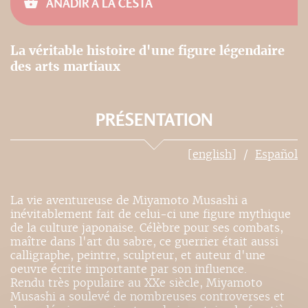
AÑADIR A LA CESTA
La véritable histoire d'une figure légendaire
des arts martiaux
PRÉSENTATION
[english]
Español
La vie aventureuse de Miyamoto Musashi a
inévitablement fait de celui-ci une figure mythique
de la culture japonaise. Célèbre pour ses combats,
maître dans l'art du sabre, ce guerrier était aussi
calligraphe, peintre, sculpteur, et auteur d'une
oeuvre écrite importante par son influence.
Rendu très populaire au XXe siècle, Miyamoto
Musashi a soulevé de nombreuses controverses et