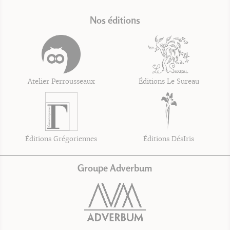
Nos éditions
Atelier Perrousseaux
Éditions Le Sureau
Éditions Grégoriennes
Éditions DésIris
Groupe Adverbum