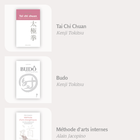
Tai Chi Chuan
Kenji Tokitsu
Budo
Kenji Tokitsu
Méthode d'arts internes
Alain Jacopino