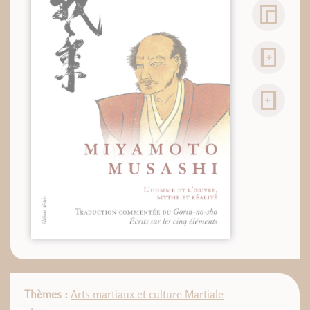
Thèmes :
Arts martiaux et culture Martiale