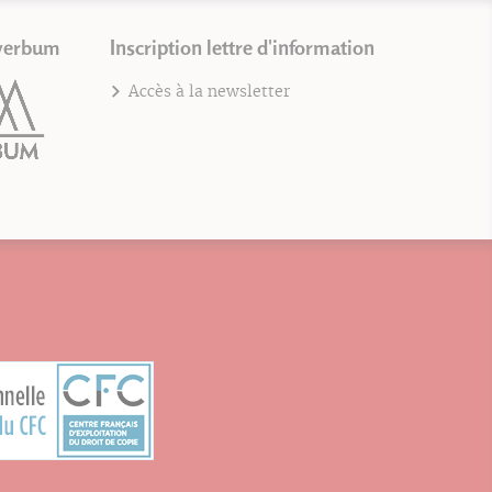
verbum
Inscription lettre d'information
Accès à la newsletter