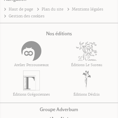
Haut de page
Plan du site
Mentions légales
Gestion des cookies
Nos éditions
Atelier Perrousseaux
Éditions Le Sureau
Éditions Grégoriennes
Éditions DésIris
Groupe Adverbum