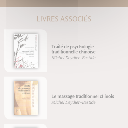
LIVRES ASSOCIÉS
Traité de psychologie
traditionnelle chinoise
Michel Deydier-Bastide
Le massage traditionnel chinois
Michel Deydier-Bastide