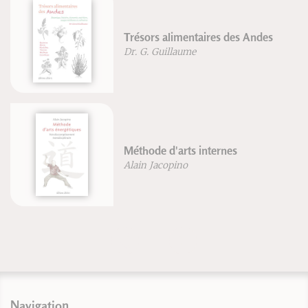
Trésors alimentaires des Andes
Dr. G. Guillaume
Méthode d'arts internes
Alain Jacopino
Navigation