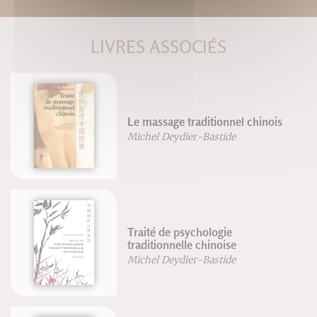
LIVRES ASSOCIÉS
Le massage traditionnel chinois
Michel Deydier-Bastide
Traité de psychologie
traditionnelle chinoise
Michel Deydier-Bastide