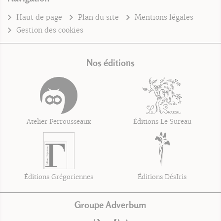
Haut de page
Plan du site
Mentions légales
Gestion des cookies
Nos éditions
Atelier Perrousseaux
Éditions Le Sureau
Éditions Grégoriennes
Éditions DésIris
Groupe Adverbum