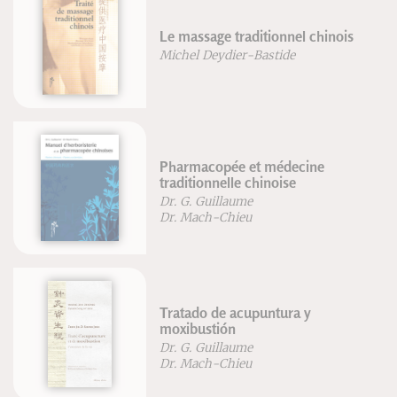
Le massage traditionnel chinois
Michel Deydier-Bastide
Pharmacopée et médecine
traditionnelle chinoise
Dr. G. Guillaume
Dr. Mach-Chieu
Tratado de acupuntura y
moxibustión
Dr. G. Guillaume
Dr. Mach-Chieu