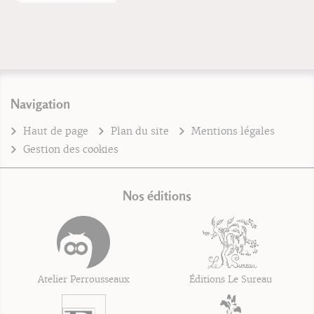
Navigation
Haut de page
Plan du site
Mentions légales
Gestion des cookies
Nos éditions
Atelier Perrousseaux
Éditions Le Sureau