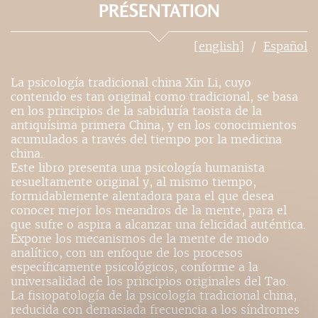
PRÉSENTATION
[english]
Español
La psicología tradicional china Xin Li, cuyo
contenido es tan original como tradicional, se basa
en los principios de la sabiduría taoista de la
antiquísima primera China, y en los conocimientos
acumulados a través del tiempo por la medicina
china.
Este libro presenta una psicología humanista
resueltamente original y, al mismo tiempo,
formidablemente alentadora para el que desea
conocer mejor los meandros de la mente, para el
que sufre o aspira a alcanzar una felicidad auténtica.
Expone los mecanismos de la mente de modo
analítico, con un enfoque de los procesos
específicamente psicológicos, conforme a la
universalidad de los principios originales del Tao.
La fisiopatología de la psicología tradicional china,
reducida con demasiada frecuencia a los síndromes