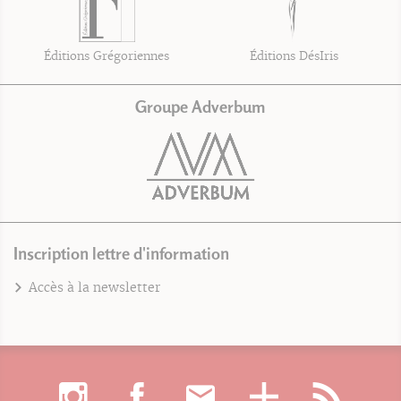
Éditions Grégoriennes
Éditions DésIris
Groupe Adverbum
Inscription lettre d'information
Accès à la newsletter