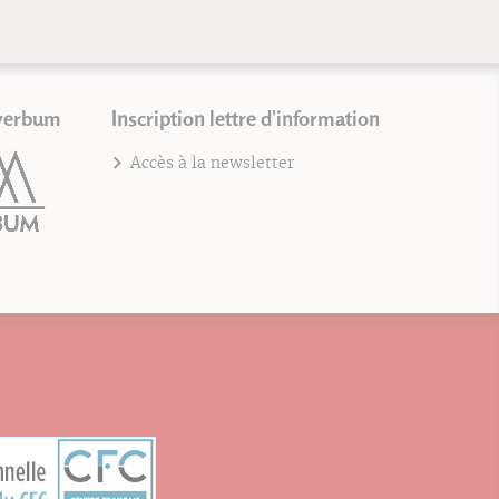
verbum
Inscription lettre d'information
Accès à la newsletter