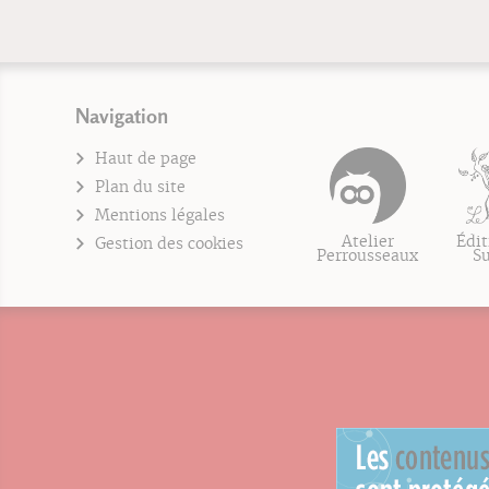
Navigation
Haut de page
Plan du site
Mentions légales
Atelier
Édit
Gestion des cookies
Perrousseaux
S