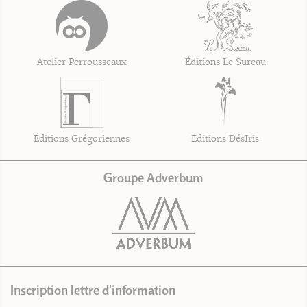
Atelier Perrousseaux
Éditions Le Sureau
Éditions Grégoriennes
Éditions DésIris
Groupe Adverbum
Inscription lettre d'information