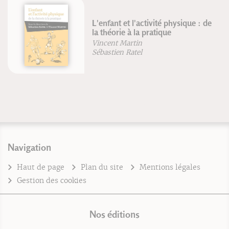
L'enfant et l'activité physique : de
la théorie à la pratique
Vincent Martin
Sébastien Ratel
Navigation
Haut de page
Plan du site
Mentions légales
Gestion des cookies
Nos éditions