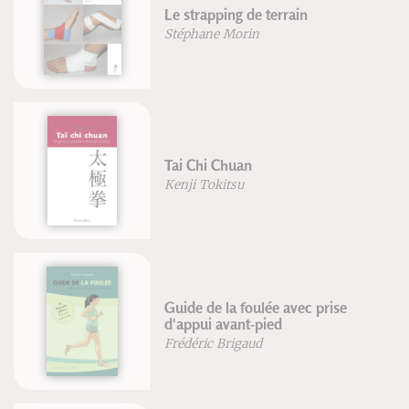
Le strapping de terrain
Stéphane Morin
Tai Chi Chuan
Kenji Tokitsu
Guide de la foulée avec prise
d'appui avant-pied
Frédéric Brigaud