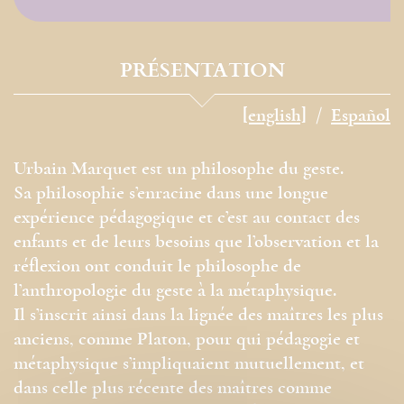
PRÉSENTATION
[english]
Español
Urbain Marquet est un philosophe du geste.
Sa philosophie s’enracine dans une longue
expérience pédagogique et c’est au contact des
enfants et de leurs besoins que l’observation et la
réflexion ont conduit le philosophe de
l’anthropologie du geste à la métaphysique.
Il s’inscrit ainsi dans la lignée des maîtres les plus
anciens, comme Platon, pour qui pédagogie et
métaphysique s’impliquaient mutuellement, et
dans celle plus récente des maîtres comme