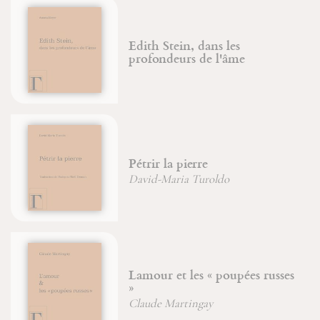
Edith Stein, dans les
profondeurs de l'âme
Pétrir la pierre
David-Maria Turoldo
Lamour et les « poupées russes
»
Claude Martingay