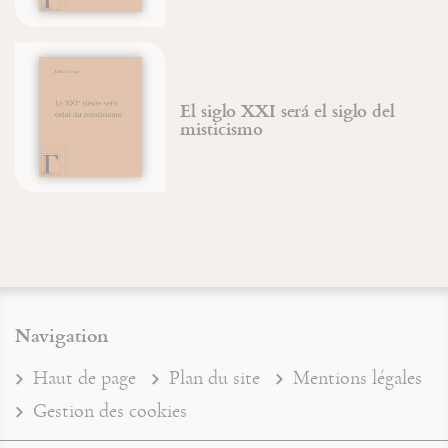
El siglo XXI será el siglo del
misticismo
Navigation
Haut de page
Plan du site
Mentions légales
Gestion des cookies