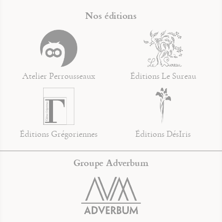
Nos éditions
Atelier Perrousseaux
Éditions Le Sureau
Éditions Grégoriennes
Éditions DésIris
Groupe Adverbum