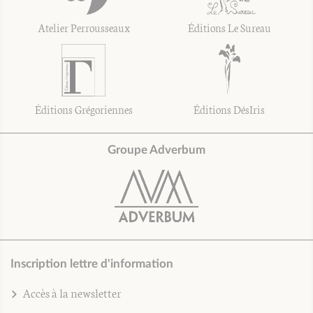
Atelier Perrousseaux
Éditions Le Sureau
Éditions Grégoriennes
Éditions DésIris
Groupe Adverbum
Inscription lettre d'information
Accès à la newsletter