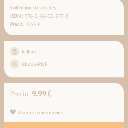
Collection :
Les traités
ISBN
: 978-2-36402-177-8
Precio
: 9.99 €
le livre
Ebook-PDF
9.99 €
Precio :
Ajouter à mes envies