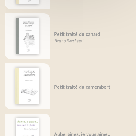
Petit traité du canard
Bruno Bertheuil
Petit traité du camembert
Aubergines, je vous aime…