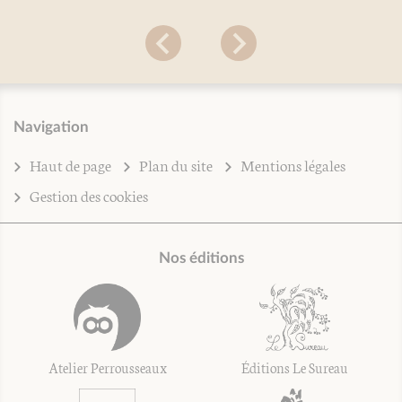
Navigation
Haut de page
Plan du site
Mentions légales
Gestion des cookies
Nos éditions
Atelier Perrousseaux
Éditions Le Sureau