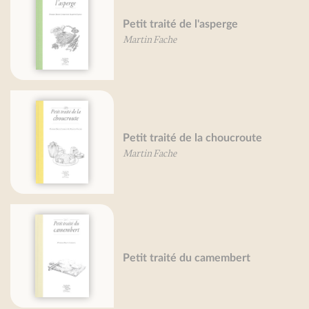
Petit traité de l'asperge
Martin Fache
Petit traité de la choucroute
Martin Fache
Petit traité du camembert