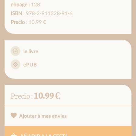
nbpage :
128
ISBN
: 978-2-911328-91-6
Precio
: 10.99 €
le livre
ePUB
10.99 €
Precio :
Ajouter à mes envies