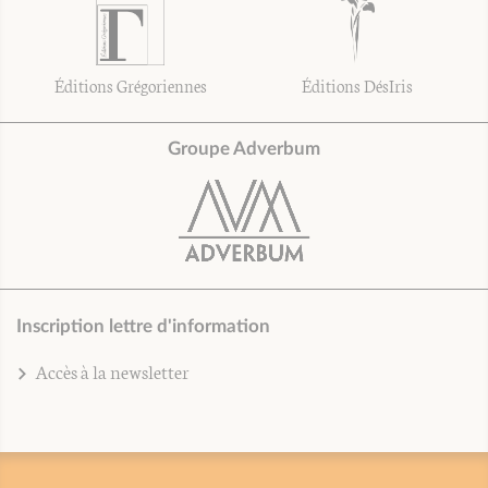
Éditions Grégoriennes
Éditions DésIris
Groupe Adverbum
Inscription lettre d'information
Accès à la newsletter