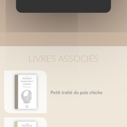
LIVRES ASSOCIÉS
Petit traité du pois chiche