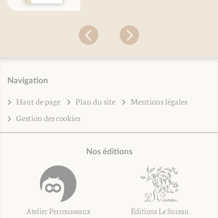
Navigation
Haut de page
Plan du site
Mentions légales
Gestion des cookies
Nos éditions
Atelier Perrousseaux
Éditions Le Sureau