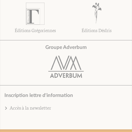
Éditions Grégoriennes
Éditions DésIris
Groupe Adverbum
Inscription lettre d'information
Accès à la newsletter