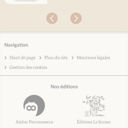
Navigation
Haut de page
Plan du site
Mentions légales
Gestion des cookies
Nos éditions
Atelier Perrousseaux
Éditions Le Sureau