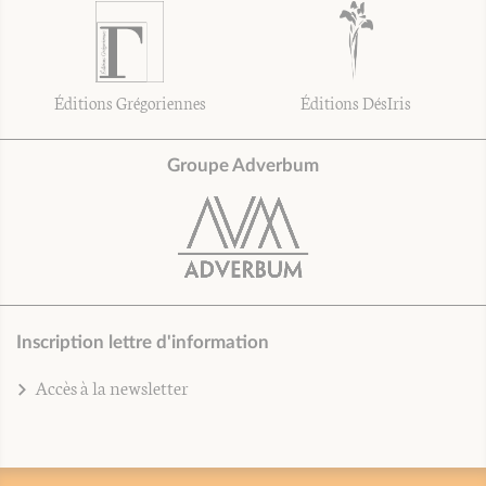
Éditions Grégoriennes
Éditions DésIris
Groupe Adverbum
Inscription lettre d'information
Accès à la newsletter