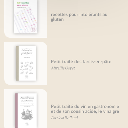
recettes pour intolérants au
gluten
Petit traité des farcis-en-pâte
Mireille Gayet
Petit traité du vin en gastronomie
et de son cousin acide, le vinaigre
Patricia Rolland