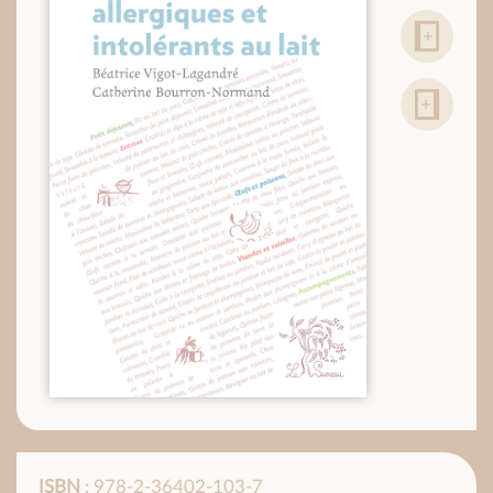
ISBN
: 978-2-36402-103-7