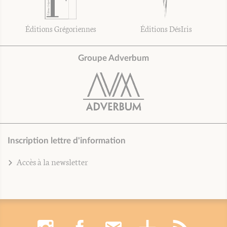
Éditions Grégoriennes
Éditions DésIris
Groupe Adverbum
Inscription lettre d'information
Accès à la newsletter