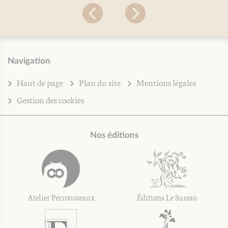
Navigation
Haut de page
Plan du site
Mentions légales
Gestion des cookies
Nos éditions
Atelier Perrousseaux
Éditions Le Sureau