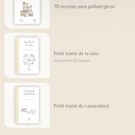
70 recetas para polialérgicos
Petit traité de la noix
Alexandre de Lanoix
Petit traité du camembert