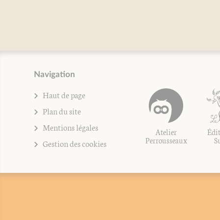
Navigation
Haut de page
Plan du site
Mentions légales
Atelier
Édit
Perrousseaux
S
Gestion des cookies