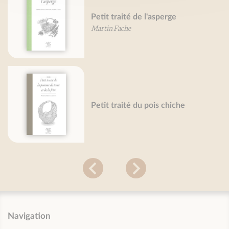
Petit traité de l'asperge
Martin Fache
Petit traité du pois chiche
Navigation