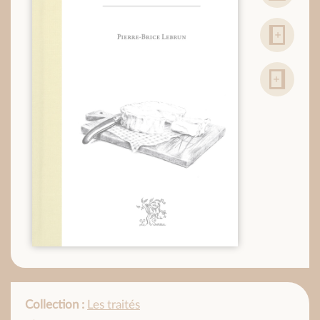
Collection :
Les traités