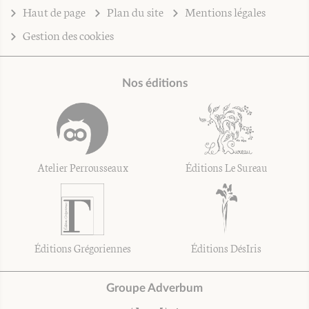
Haut de page
Plan du site
Mentions légales
Gestion des cookies
Nos éditions
Atelier Perrousseaux
Éditions Le Sureau
Éditions Grégoriennes
Éditions DésIris
Groupe Adverbum