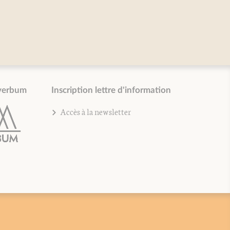
verbum
Inscription lettre d'information
Accès à la newsletter