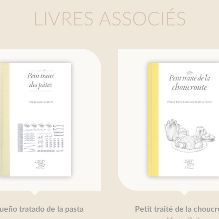
LIVRES ASSOCIÉS
 tratado de la pasta
Petit traité de la choucroute