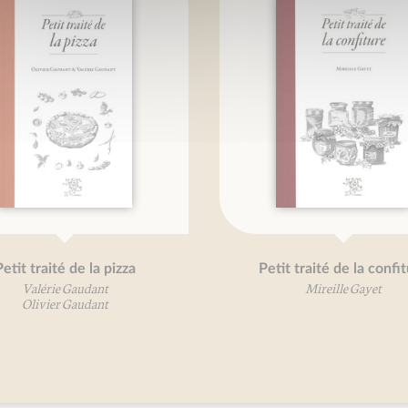
etit traité de la pizza
Petit traité de la confi
Valérie Gaudant
Mireille Gayet
Olivier Gaudant