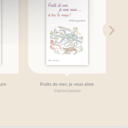
ture
Fruits de mer, je vous aime
Valérie Gaudant