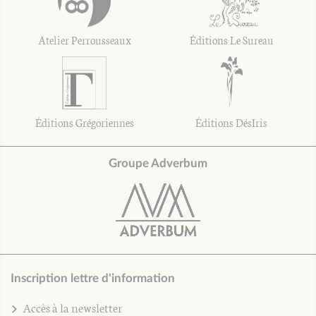
Atelier Perrousseaux
Éditions Le Sureau
Éditions Grégoriennes
Éditions DésIris
Groupe Adverbum
Inscription lettre d'information
Accès à la newsletter