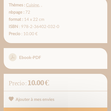
Thèmes :
Cuisine
,
,
nbpage :
72
format :
14 x 22 cm
ISBN
: 978-2-36402-032-0
Precio
: 10.00 €
Ebook-PDF
10.00 €
Precio :
Ajouter à mes envies