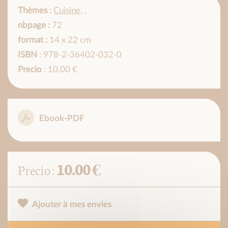
Thèmes :
Cuisine
,
,
nbpage :
72
format :
14 x 22 cm
ISBN
: 978-2-36402-032-0
Precio
: 10.00 €
Ebook-PDF
10.00 €
Precio :
Ajouter à mes envies