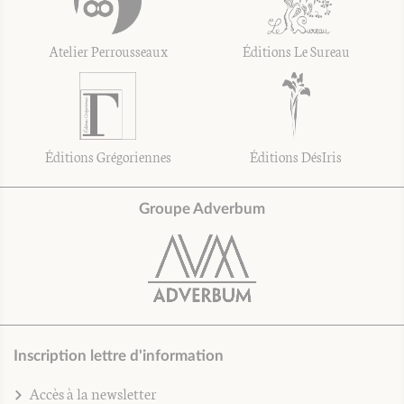
Atelier Perrousseaux
Éditions Le Sureau
Éditions Grégoriennes
Éditions DésIris
Groupe Adverbum
Inscription lettre d'information
Accès à la newsletter