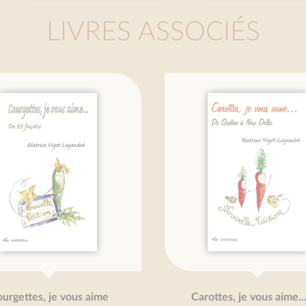
LIVRES ASSOCIÉS
 je vous aime
Carottes, je vous aime... NE