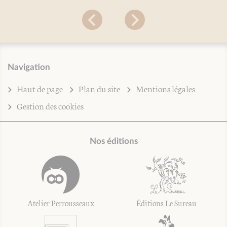
Navigation
Haut de page
Plan du site
Mentions légales
Gestion des cookies
Nos éditions
Atelier Perrousseaux
Éditions Le Sureau