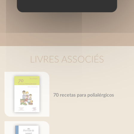
LIVRES ASSOCIÉS
70 recetas para polialérgicos