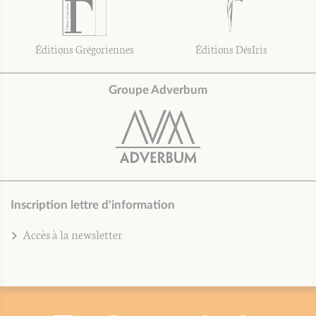
Éditions Grégoriennes
Éditions DésIris
Groupe Adverbum
Inscription lettre d'information
Accès à la newsletter