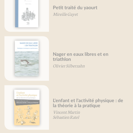
Petit traité du yaourt
Mireille Gayet
Nager en eaux libres et en
triathlon
Olivier Silberzahn
L'enfant et l'activité physique : de
la théorie à la pratique
Vincent Martin
Sébastien Ratel