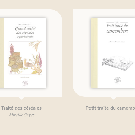
Traité des céréales
Petit traité du camembe
Mireille Gayet