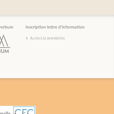
verbum
Inscription lettre d'information
Accès à la newsletter