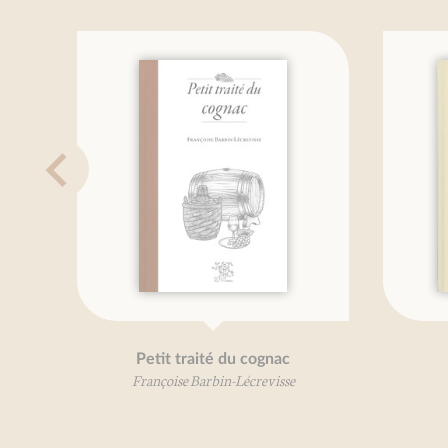
Petit traité du cognac
Françoise Barbin-Lécrevisse