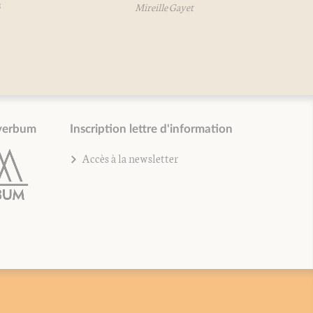
Mireille Gayet
verbum
Inscription lettre d'information
Accès à la newsletter