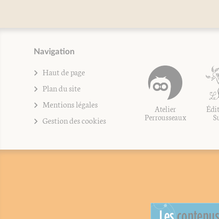
Navigation
Haut de page
Plan du site
Mentions légales
Atelier
Édit
Perrousseaux
S
Gestion des cookies