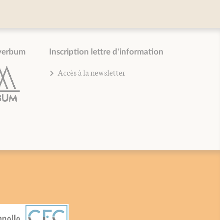
verbum
Inscription lettre d'information
Accès à la newsletter