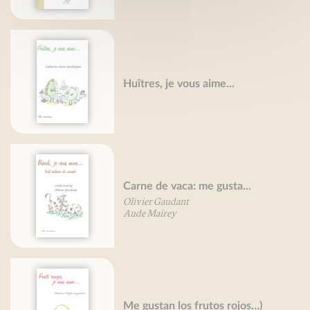
Huîtres, je vous aime...
Carne de vaca: me gusta...
Olivier Gaudant
Aude Mairey
Me gustan los frutos rojos…)