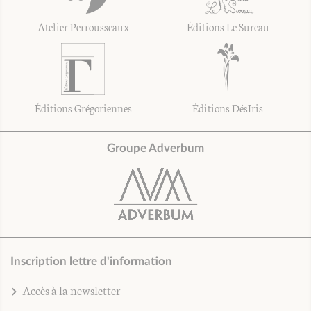
Atelier Perrousseaux
Éditions Le Sureau
Éditions Grégoriennes
Éditions DésIris
Groupe Adverbum
Inscription lettre d'information
Accès à la newsletter