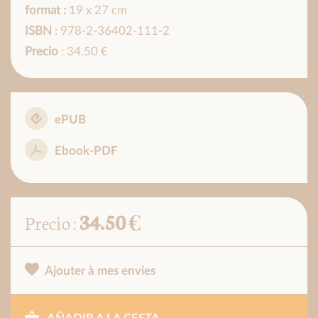
format :
19 x 27 cm
ISBN
: 978-2-36402-111-2
Precio
: 34.50 €
ePUB
Ebook-PDF
34.50 €
Precio :
Ajouter à mes envies