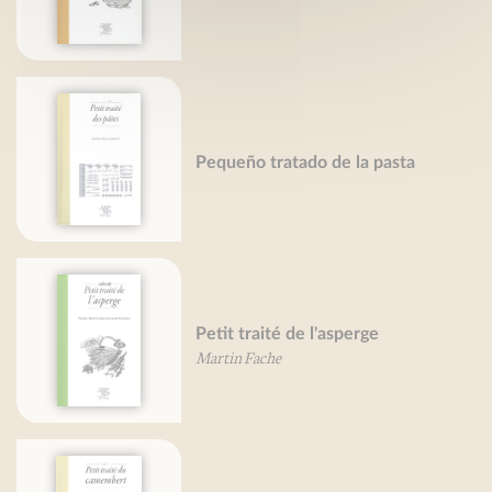
Pequeño tratado de la pasta
Petit traité de l'asperge
Martin Fache