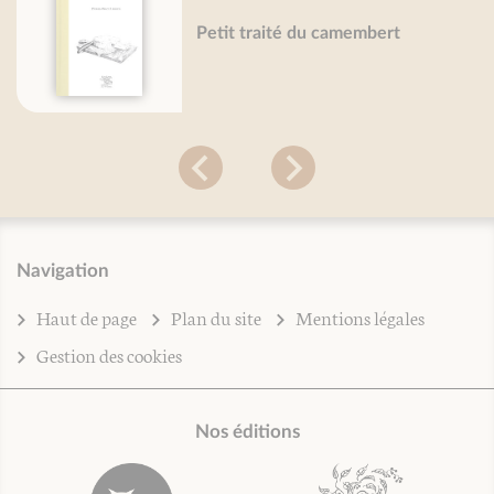
Petit traité du camembert
Navigation
Haut de page
Plan du site
Mentions légales
Gestion des cookies
Nos éditions