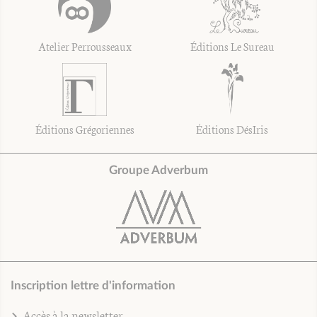
Atelier Perrousseaux
Éditions Le Sureau
Éditions Grégoriennes
Éditions DésIris
Groupe Adverbum
Inscription lettre d'information
Accès à la newsletter