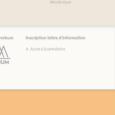
Mireille Gayet
verbum
Inscription lettre d'information
Accès à la newsletter