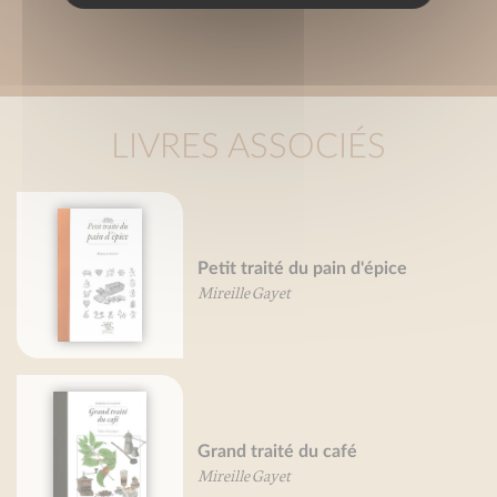
LIVRES ASSOCIÉS
Petit traité du pain d'épice
Mireille Gayet
Grand traité du café
Mireille Gayet