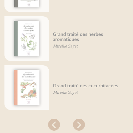
Grand traité des herbes
aromatiques
Mireille Gayet
Grand traité des cucurbitacées
Mireille Gayet