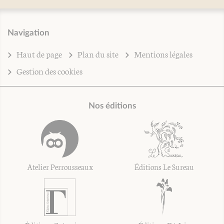
Navigation
Haut de page
Plan du site
Mentions légales
Gestion des cookies
Nos éditions
Atelier Perrousseaux
Éditions Le Sureau