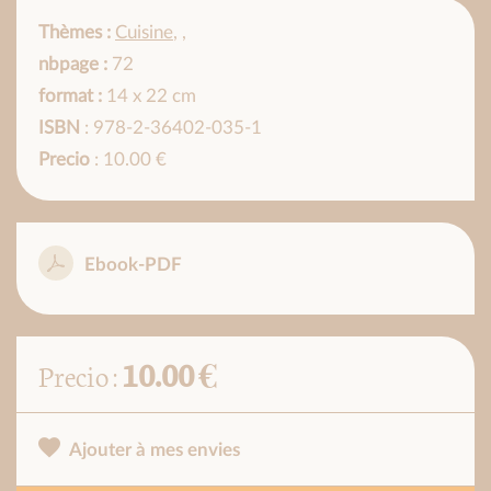
Thèmes :
Cuisine
,
,
nbpage :
72
format :
14 x 22 cm
ISBN
: 978-2-36402-035-1
Precio
: 10.00 €
Ebook-PDF
10.00 €
Precio :
Ajouter à mes envies