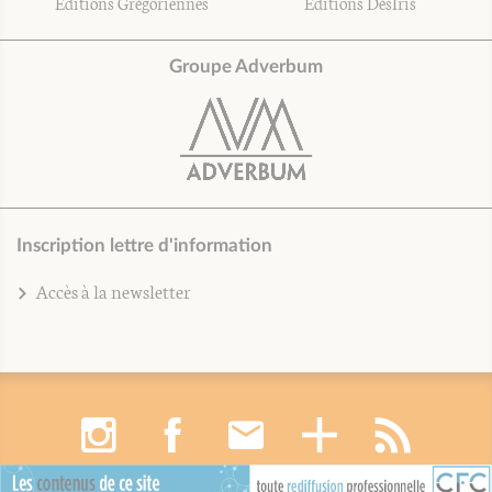
Éditions Grégoriennes
Éditions DésIris
Groupe Adverbum
Inscription lettre d'information
Accès à la newsletter