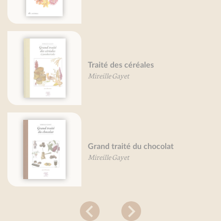
Traité des céréales
Mireille Gayet
Grand traité du chocolat
Mireille Gayet