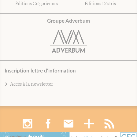
Éditions Grégoriennes
Éditions DésIris
Groupe Adverbum
Inscription lettre d'information
Accès à la newsletter