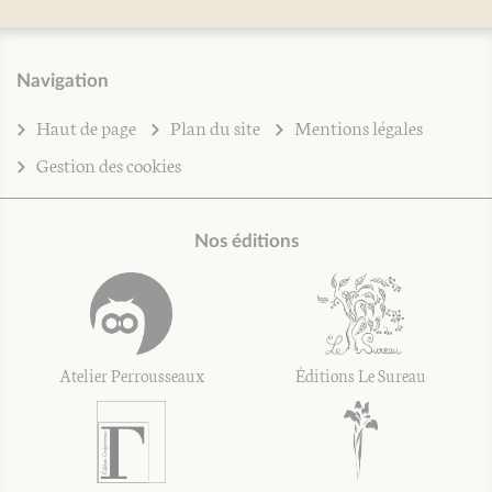
Navigation
Haut de page
Plan du site
Mentions légales
Gestion des cookies
Nos éditions
Atelier Perrousseaux
Éditions Le Sureau