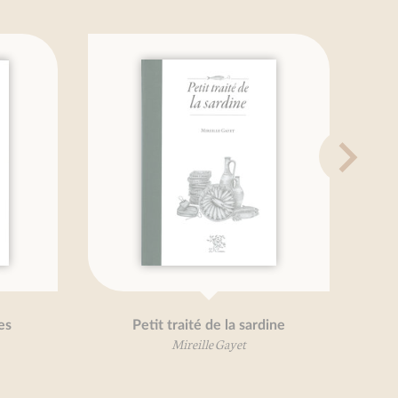
Petit traité de la sardine
Mireille Gayet