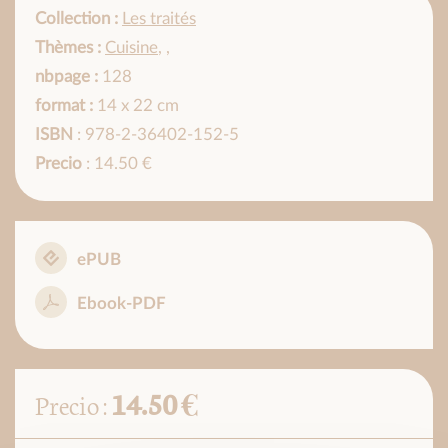
Collection :
Les traités
Thèmes :
Cuisine
,
,
nbpage :
128
format :
14 x 22 cm
ISBN
: 978-2-36402-152-5
Precio
: 14.50 €
ePUB
Ebook-PDF
14.50 €
Precio :