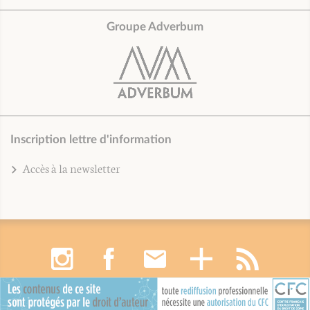
Groupe Adverbum
Inscription lettre d'information
Accès à la newsletter