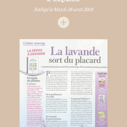
Rédigé le Mardi 28 août 2018