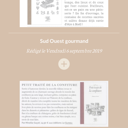
Sud Ouest gourmand
Rédigé le Vendredi 6 septembre 2019