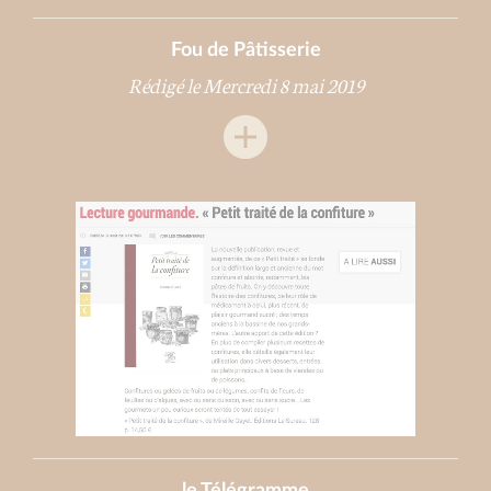
Fou de Pâtisserie
Rédigé le Mercredi 8 mai 2019
le Télégramme