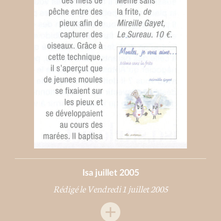
Isa juillet 2005
Rédigé le Vendredi 1 juillet 2005