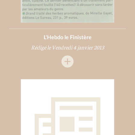
L'Hebdo le Finistère
Rédigé le Vendredi 4 janvier 2013