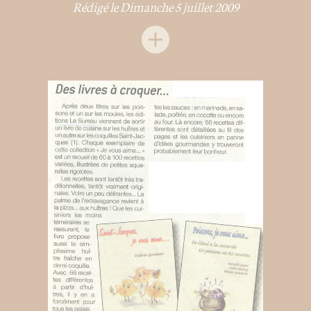
Rédigé le Dimanche 5 juillet 2009