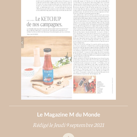
Le Magazine M du Monde
Rédigé le Jeudi 9 septembre 2021