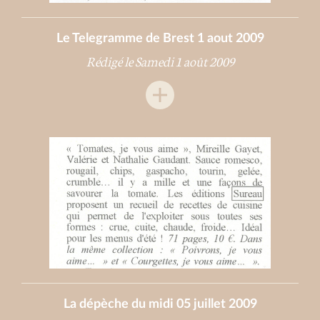
Le Telegramme de Brest 1 aout 2009
Rédigé le Samedi 1 août 2009
La dépèche du midi 05 juillet 2009