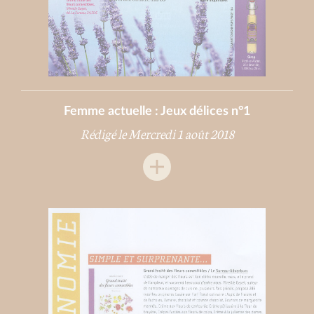
Femme actuelle : Jeux délices n°1
Rédigé le Mercredi 1 août 2018