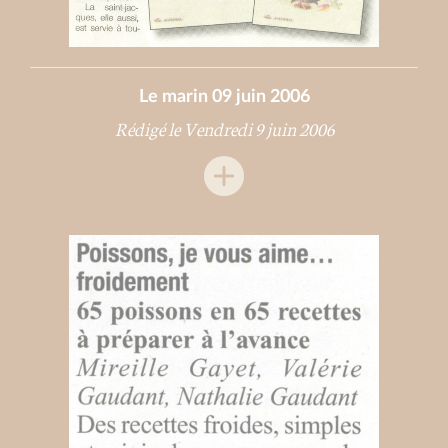
Le marin 09 juin 2006
Rédigé le Vendredi 9 juin 2006