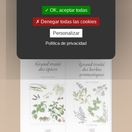
OK, aceptar todas
Denegar todas las cookies
Personalizar
Política de privacidad