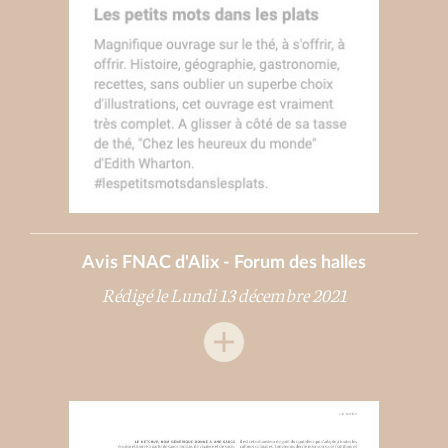
Avis FNAC d'Alix - Forum des halles
Rédigé le Lundi 13 décembre 2021