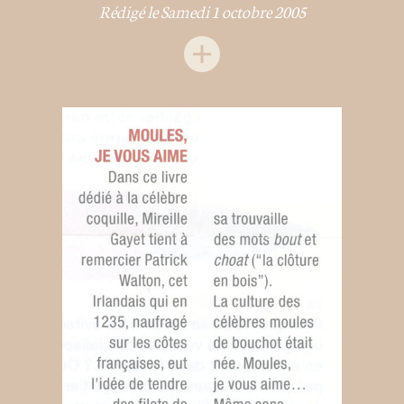
Rédigé le Samedi 1 octobre 2005