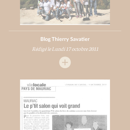
Blog Thierry Savatier
Rédigé le Lundi 17 octobre 2011