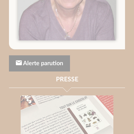
Alerte parution
PRESSE