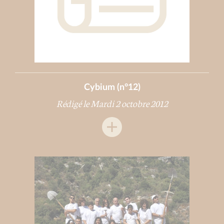
Cybium (n°12)
Rédigé le Mardi 2 octobre 2012