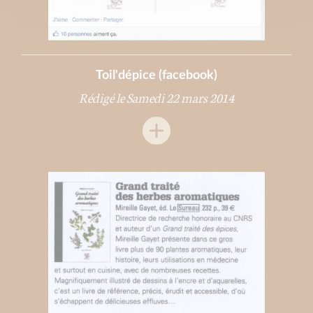
Toil'dépice (facebook)
Rédigé le Samedi 22 mars 2014