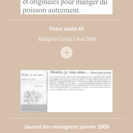
Votre santé 65
Rédigé le Lundi 1 mai 2006
Jounral des ménagères janvier 2006