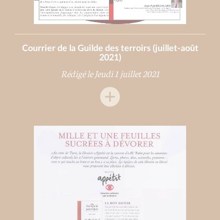
Courrier de la Guilde des terroirs (juillet-août
2021)
Rédigé le Jeudi 1 juillet 2021