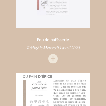
Fou de patîsserie
Rédigé le Mercredi 1 avril 2020