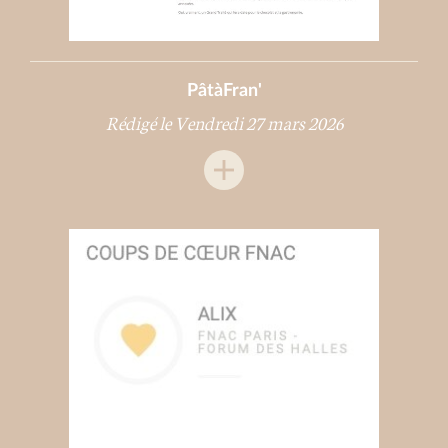
PâtàFran'
Rédigé le Vendredi 27 mars 2026