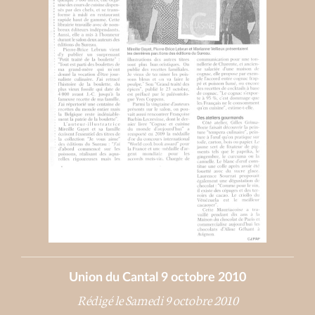
Union du Cantal 9 octobre 2010
Rédigé le Samedi 9 octobre 2010