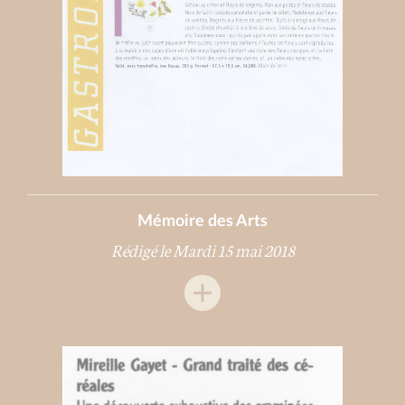
Mémoire des Arts
Rédigé le Mardi 15 mai 2018