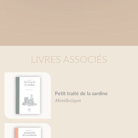
LIVRES ASSOCIÉS
Petit traité de la sardine
Mireille Gayet