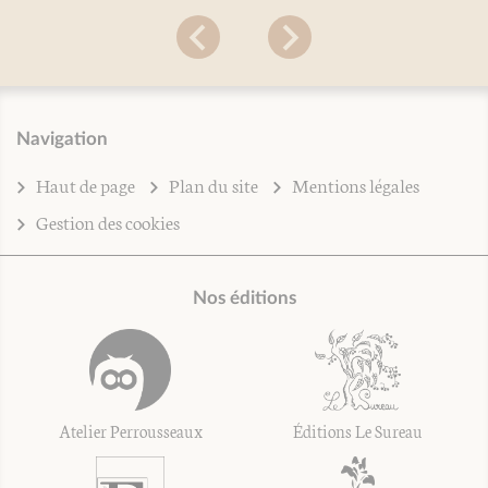
Navigation
Haut de page
Plan du site
Mentions légales
Gestion des cookies
Nos éditions
Atelier Perrousseaux
Éditions Le Sureau