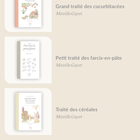
Grand traité des cucurbitacées
Mireille Gayet
Petit traité des farcis-en-pâte
Mireille Gayet
Traité des céréales
Mireille Gayet