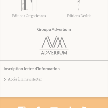
Éditions Grégoriennes
Éditions DésIris
Groupe Adverbum
Inscription lettre d'information
Accès à la newsletter