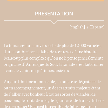
PRÉSENTATION
[english]
Español
La tomate est un univers riche de plus de 12 000 variétés,
d’un nombre incalculable de recettes et d’une histoire
beaucoup plus complexe qu’on ne le pense généralement :
originaire d’Amérique du Sud, la tomate s’est fait désirer
avant de venir conquérir nos assiettes.
Aujourd’hui incontournable, la tomate se déguste seule
ou en accompagnement, un de ses attraits majeurs étant
de s’allier avec bonheur à toutes sortes de viandes, de
poissons, de fruits de mer, de légumes et de fruits : difficile
de s’en passer ! Et quasi impossible de faire une erreur