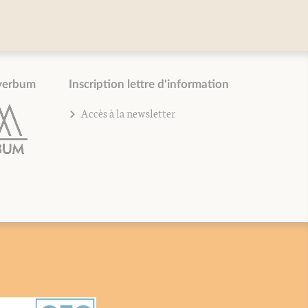
verbum
Inscription lettre d'information
Accès à la newsletter