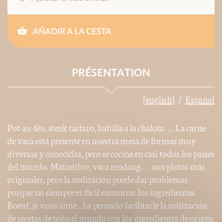
AÑADIR A LA CESTA
PRÉSENTATION
[english]
Español
Pot-au-feu, steak tártaro, babilla a la chalota… La carne
de vaca está presente en nuestra mesa de formas muy
diversas y conocidas, pero se cocina en casi todos los países
del mundo. Matambre, vaca rendang… son platos más
originales, pero la realización puede dar problemas
porque no siempre es fácil encontrar los ingredientes.
Boeuf, je vous aime... ha pensado facilitarle la realización
de recetas de todo el mundo con los ingredientes de origen