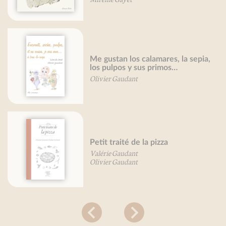
Me gustan los calamares, la sepia,
los pulpos y sus primos…
Olivier Gaudant
Petit traité de la pizza
Valérie Gaudant
Olivier Gaudant