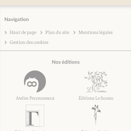
Navigation
Haut de page
Plan du site
Mentions légales
Gestion des cookies
Nos éditions
Atelier Perrousseaux
Éditions Le Sureau