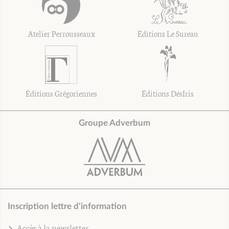
Atelier Perrousseaux
Éditions Le Sureau
Éditions Grégoriennes
Éditions DésIris
Groupe Adverbum
Inscription lettre d'information
Accès à la newsletter