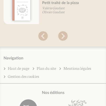
Petit traité de la pizza
Valérie Gaudant
Olivier Gaudant
Navigation
Haut de page
Plan du site
Mentions légales
Gestion des cookies
Nos éditions