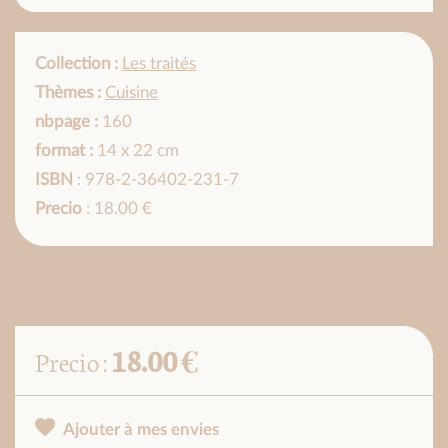
Collection :
Les traités
Thèmes :
Cuisine
nbpage :
160
format :
14 x 22 cm
ISBN
: 978-2-36402-231-7
Precio
: 18.00 €
18.00 €
Precio :
Ajouter à mes envies