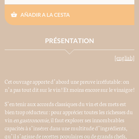
AÑADIR A LA CESTA
PRÉSENTATION
[english]
Cet ouvrage apporte d’abord une preuve irréfutable : on
n’a pas tout dit sur le vin ! Et moins encore sur le vinaigre !
S’en tenir aux accords classiques du vin et des mets est
bien trop réducteur : pour apprécier toutes les richesses du
vin
en gastronomie
, il faut explorer ses innombrables
capacités à s’insérer dans une multitude d’ingrédients,
qu’il s’agisse de recettes populaires ou de grands chefs,