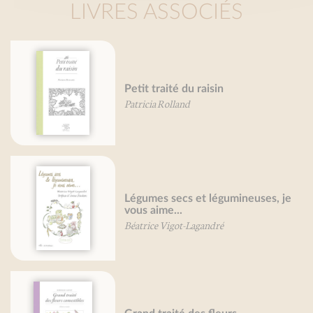
LIVRES ASSOCIÉS
Petit traité du raisin
Patricia Rolland
Légumes secs et légumineuses, je
vous aime...
Béatrice Vigot-Lagandré