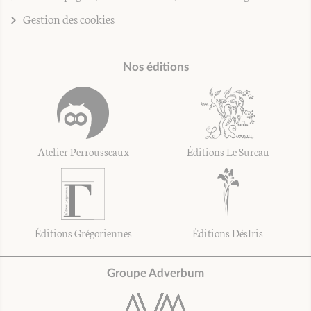
Gestion des cookies
Nos éditions
Atelier Perrousseaux
Éditions Le Sureau
Éditions Grégoriennes
Éditions DésIris
Groupe Adverbum