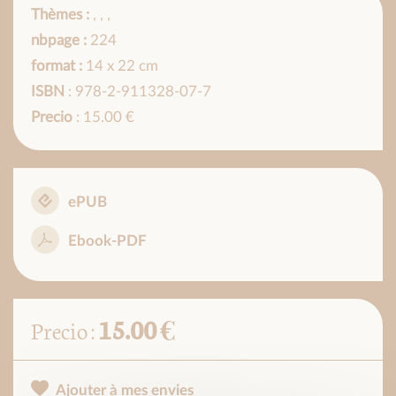
Thèmes :
,
,
,
nbpage :
224
format :
14 x 22 cm
ISBN
: 978-2-911328-07-7
Precio
: 15.00 €
ePUB
Ebook-PDF
15.00 €
Precio :
Ajouter à mes envies