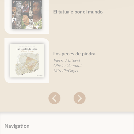
El tatuaje por el mundo
Los peces de piedra
Pierre Abi Saad
Olivier Gaudant
Mireille Gayet
Navigation