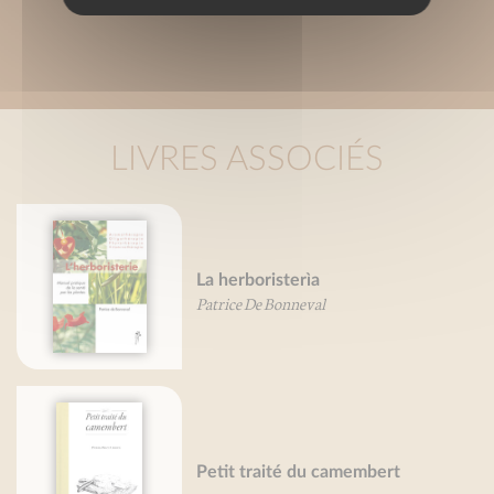
LIVRES ASSOCIÉS
La herboristerìa
Patrice De Bonneval
Petit traité du camembert