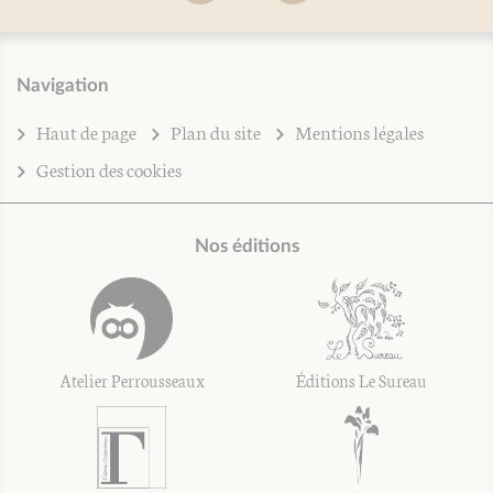
Navigation
Haut de page
Plan du site
Mentions légales
Gestion des cookies
Nos éditions
Atelier Perrousseaux
Éditions Le Sureau