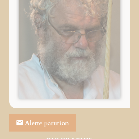
Alerte parution