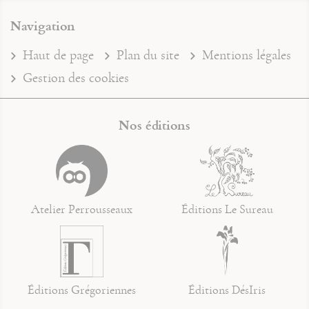
Navigation
Haut de page
Plan du site
Mentions légales
Gestion des cookies
Nos éditions
Atelier Perrousseaux
Éditions Le Sureau
Éditions Grégoriennes
Éditions DésIris