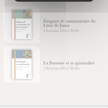
Énigmes & commentaire du
Livre de Jonas
Christian (Père) Wyler
La Parousie et sa spiritualité
Christian (Père) Wyler