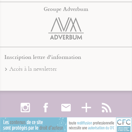
Groupe Adverbum
Inscription lettre d'information
Accès à la newsletter