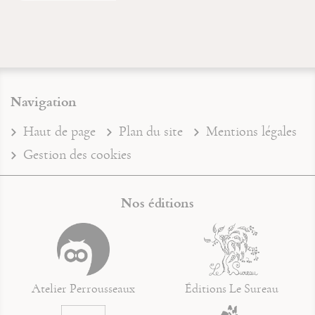
Navigation
Haut de page
Plan du site
Mentions légales
Gestion des cookies
Nos éditions
Atelier Perrousseaux
Éditions Le Sureau