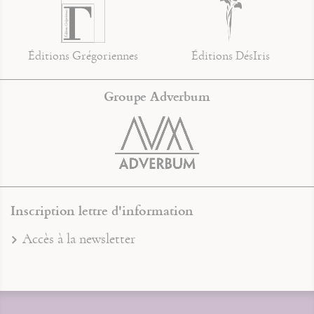
Éditions Grégoriennes
Éditions DésIris
Groupe Adverbum
Inscription lettre d'information
Accès à la newsletter