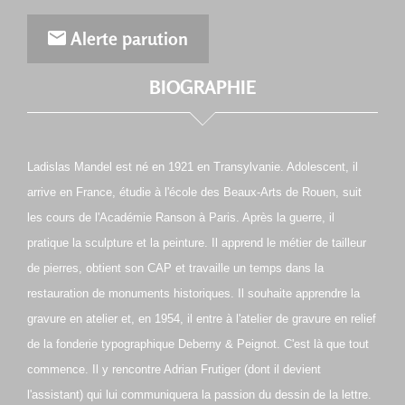
Alerte parution
BIOGRAPHIE
Ladislas Mandel est né en 1921 en Transylvanie. Adolescent, il
arrive en France, étudie à l'école des Beaux-Arts de Rouen, suit
les cours de l'Académie Ranson à Paris. Après la guerre, il
pratique la sculpture et la peinture. Il apprend le métier de tailleur
de pierres, obtient son CAP et travaille un temps dans la
restauration de monuments historiques. Il souhaite apprendre la
gravure en atelier et, en 1954, il entre à l'atelier de gravure en relief
de la fonderie typographique Deberny & Peignot. C'est là que tout
commence. Il y rencontre Adrian Frutiger (dont il devient
l'assistant) qui lui communiquera la passion du dessin de la lettre.