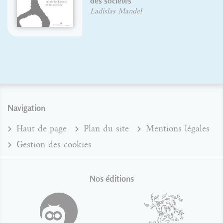
des sociétés
Ladislas Mandel
Navigation
Haut de page
Plan du site
Mentions légales
Gestion des cookies
Nos éditions