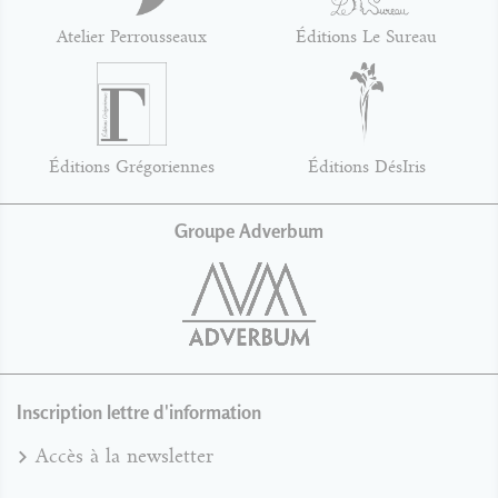
Atelier Perrousseaux
Éditions Le Sureau
Éditions Grégoriennes
Éditions DésIris
Groupe Adverbum
Inscription lettre d'information
Accès à la newsletter