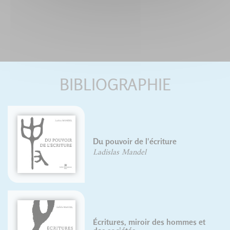
BIBLIOGRAPHIE
Du pouvoir de l'écriture
Ladislas Mandel
Écritures, miroir des hommes et