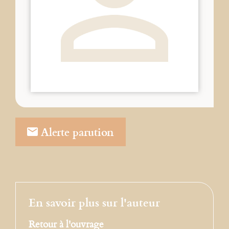
Alerte parution
En savoir plus sur l'auteur
Retour à l'ouvrage