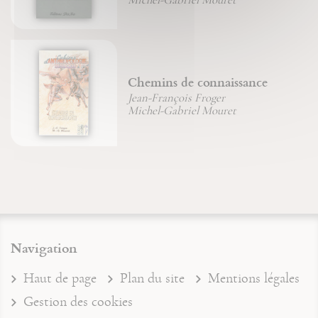
Chemins de connaissance
Jean-François Froger
Michel-Gabriel Mouret
Navigation
Haut de page
Plan du site
Mentions légales
Gestion des cookies