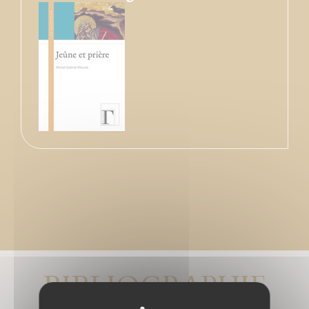
BIBLIOGRAPHIE