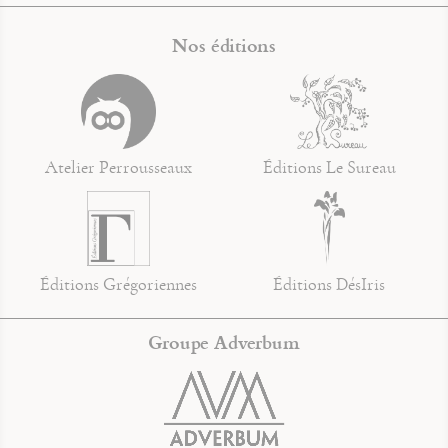
Nos éditions
Atelier Perrousseaux
Éditions Le Sureau
Éditions Grégoriennes
Éditions DésIris
Groupe Adverbum